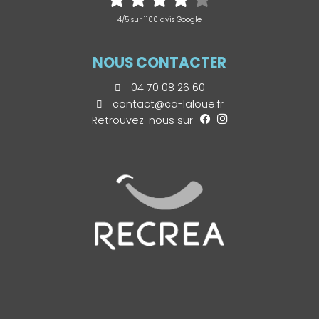
4/5 sur 1100 avis Google
NOUS CONTACTER
04 70 08 26 60
contact@ca-laloue.fr
Retrouvez-nous sur