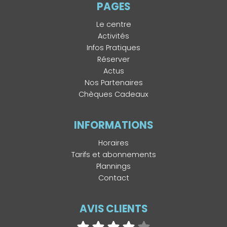
PAGES
Le centre
Activités
Infos Pratiques
Réserver
Actus
Nos Partenaires
Chèques Cadeaux
INFORMATIONS
Horaires
Tarifs et abonnements
Plannings
Contact
AVIS CLIENTS