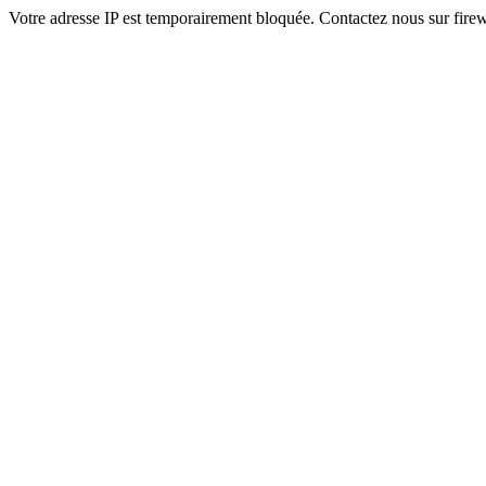
Votre adresse IP est temporairement bloquée. Contactez nous sur fi